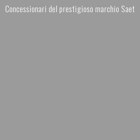
Concessionari del prestigioso marchio Saet