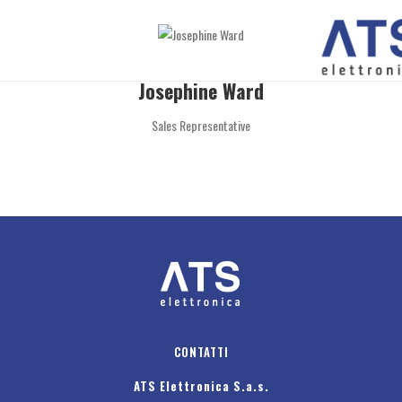
Josephine Ward
Sales Representative
CONTATTI
ATS Elettronica S.a.s.